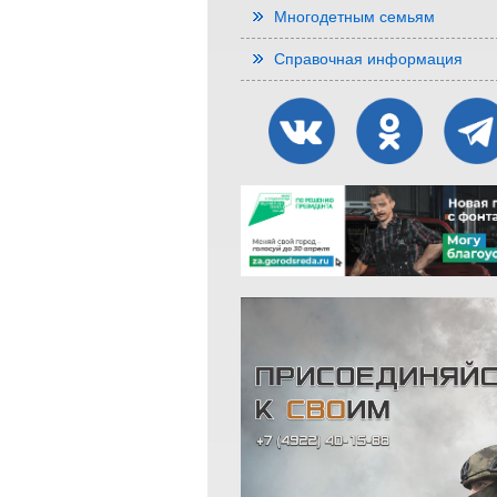
Многодетным семьям
Справочная информация