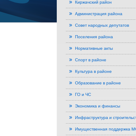
Киржачский район
Администрация района
Совет народных депутатов
Поселения района
Нормативные акты
Спорт в районе
Культура в районе
Образование в районе
ГО и ЧС
Экономика и финансы
Инфраструктура и строительс
Имущественная поддержка 