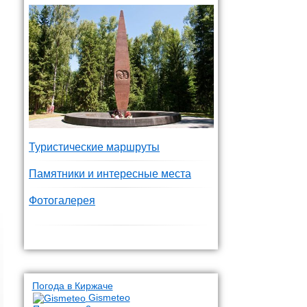
Туристические маршруты
Памятники и интересные места
Фотогалерея
Погода в Киржаче
Gismeteo