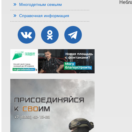
Небла
Многодетным семьям
Справочная информация