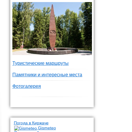
Туристические маршруты
Памятники и интересные места
Фотогалерея
Погода в Киржаче
Gismeteo