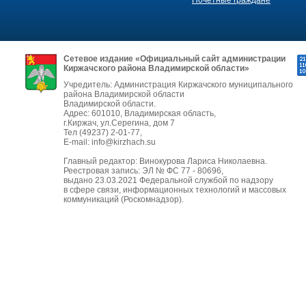
Сетевое издание «Официальный сайт администрации
Киржачского района Владимирской области»
Учредитель: Администрация Киржачского муниципального
района Владимирской области
Владимирской области.
Адрес: 601010, Владимирская область,
г.Киржач, ул.Серегина, дом 7
Тел (49237) 2-01-77,
E-mail: info@kirzhach.su
Главный редактор: Винокурова Лариса Николаевна.
Реестровая запись: ЭЛ № ФС 77 - 80696,
выдано 23.03.2021 Федеральной службой по надзору
в сфере связи, информационных технологий и массовых
коммуникаций (Роскомнадзор).