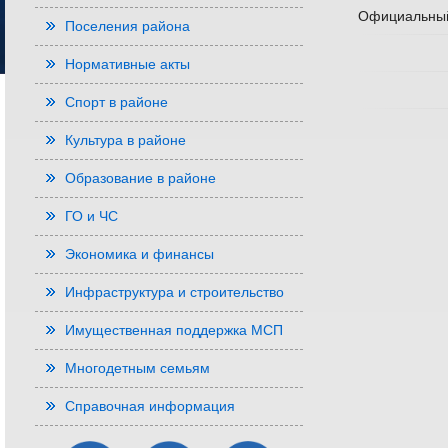
Официальны
Поселения района
Нормативные акты
Спорт в районе
Культура в районе
Образование в районе
ГО и ЧС
Экономика и финансы
Инфраструктура и строительство
Имущественная поддержка МСП
Многодетным семьям
Справочная информация