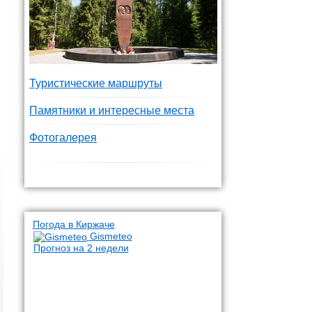
Туристические маршруты
Памятники и интересные места
Фотогалерея
Погода в Киржаче
Gismeteo
Прогноз на 2 недели