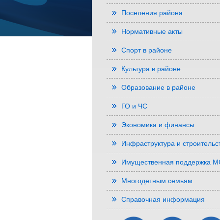
Поселения района
Нормативные акты
Спорт в районе
Культура в районе
Образование в районе
ГО и ЧС
Экономика и финансы
Инфраструктура и строительс
Имущественная поддержка 
Многодетным семьям
Справочная информация